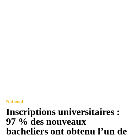
National
Inscriptions universitaires :
97 % des nouveaux
bacheliers ont obtenu l’un de