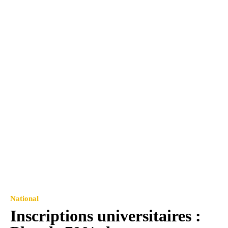
National
Inscriptions universitaires :