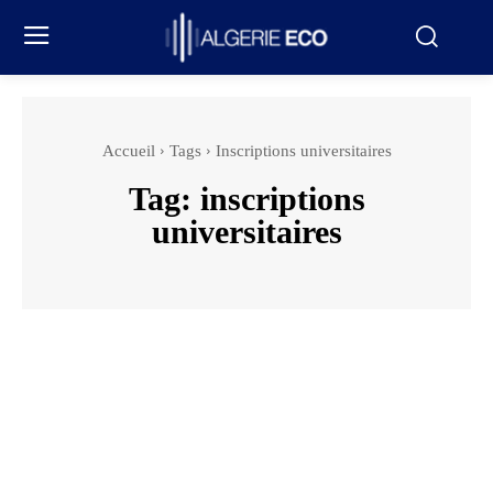
Accueil
Tags
Inscriptions universitaires
Tag:
inscriptions
universitaires