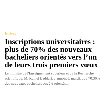
la deux
Inscriptions universitaires :
plus de 70% des nouveaux
bacheliers orientés vers l’un
de leurs trois premiers vœux
Le ministre de l'Enseignement supérieur et de la Recherche
scientifique, M. Kamel Baddari, a annoncé, mardi, que 70,30%
des nouveaux bacheliers ont été orientés...