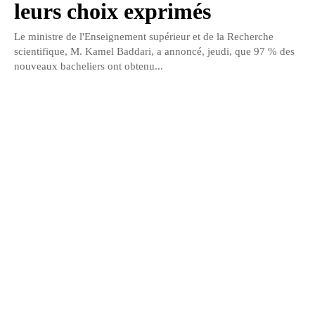
leurs choix exprimés
Le ministre de l'Enseignement supérieur et de la Recherche
scientifique, M. Kamel Baddari, a annoncé, jeudi, que 97 % des
nouveaux bacheliers ont obtenu...