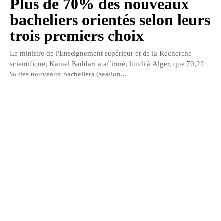
Plus de 70% des nouveaux
bacheliers orientés selon leurs
trois premiers choix
Le ministre de l'Enseignement supérieur et de la Recherche
scientifique, Kamel Baddari a affirmé, lundi à Alger, que 70,22
% des nouveaux bacheliers (session...