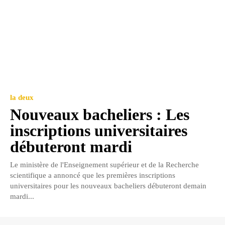
la deux
Nouveaux bacheliers : Les
inscriptions universitaires
débuteront mardi
Le ministère de l'Enseignement supérieur et de la Recherche
scientifique a annoncé que les premières inscriptions
universitaires pour les nouveaux bacheliers débuteront demain
mardi...