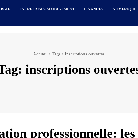
ERGIE
ENTREPRISES-MANAGEMENT
FINANCES
NUMÉRIQUE
Accueil
Tags
Inscriptions ouvertes
Tag:
inscriptions ouverte
tion professionnelle: les