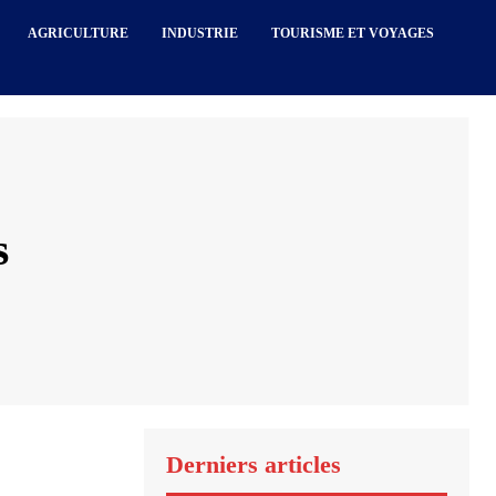
AGRICULTURE
INDUSTRIE
TOURISME ET VOYAGES
s
Derniers articles