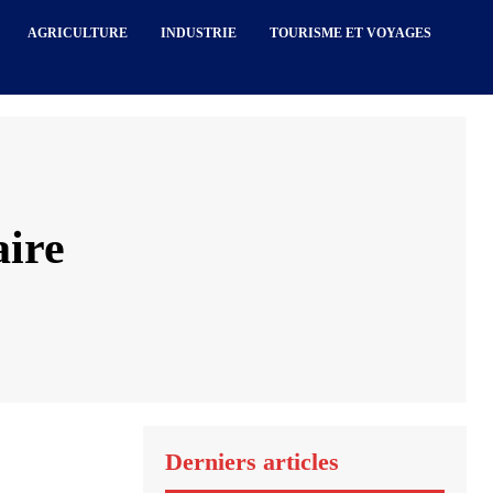
AGRICULTURE
INDUSTRIE
TOURISME ET VOYAGES
aire
Derniers articles