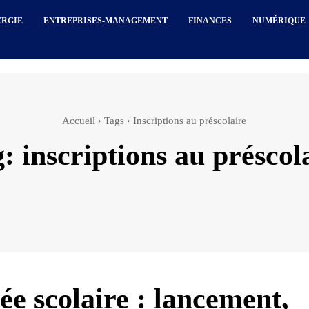
ERGIE
ENTREPRISES-MANAGEMENT
FINANCES
NUMÉRIQUE
Accueil
Tags
Inscriptions au préscolaire
g:
inscriptions au préscol
ée scolaire : lancement,