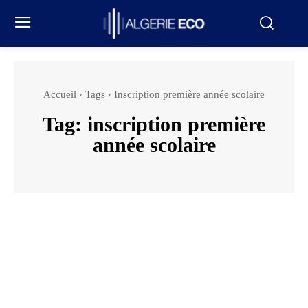
Accueil
Tags
Inscription première année scolaire
Tag:
inscription première
année scolaire