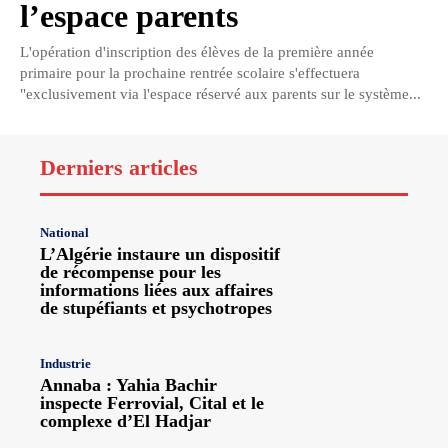
l’espace parents
L'opération d'inscription des élèves de la première année
primaire pour la prochaine rentrée scolaire s'effectuera
"exclusivement via l'espace réservé aux parents sur le système...
Derniers articles
National
L’Algérie instaure un dispositif
de récompense pour les
informations liées aux affaires
de stupéfiants et psychotropes
Industrie
Annaba : Yahia Bachir
inspecte Ferrovial, Cital et le
complexe d’El Hadjar