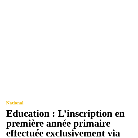
National
Education : L’inscription en
première année primaire
effectuée exclusivement via