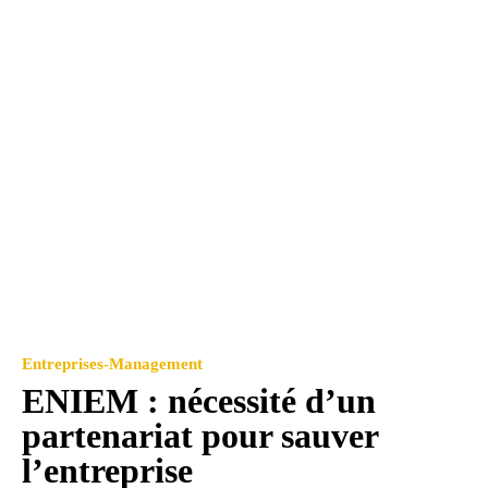
Entreprises-Management
ENIEM : nécessité d’un
partenariat pour sauver
l’entreprise