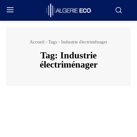
Accueil
Tags
Industrie électriménager
Tag:
Industrie
électriménager