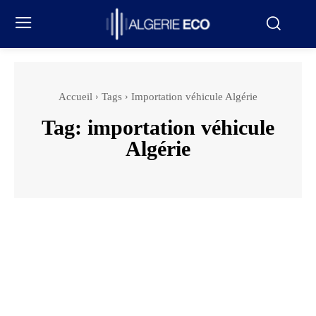
Accueil
Tags
Importation véhicule Algérie
Tag:
importation véhicule
Algérie