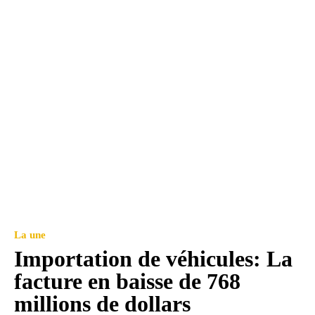
La une
Importation de véhicules: La
facture en baisse de 768
millions de dollars