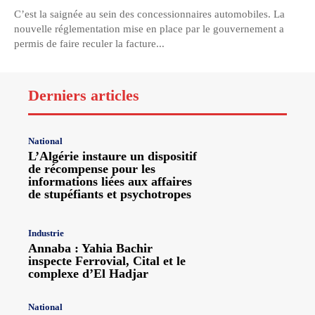
C’est la saignée au sein des concessionnaires automobiles. La
nouvelle réglementation mise en place par le gouvernement a
permis de faire reculer la facture...
Derniers articles
National
L’Algérie instaure un dispositif
de récompense pour les
informations liées aux affaires
de stupéfiants et psychotropes
Industrie
Annaba : Yahia Bachir
inspecte Ferrovial, Cital et le
complexe d’El Hadjar
National