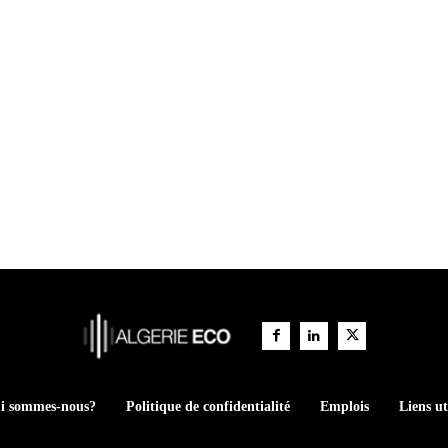
i sommes-nous?
Politique de confidentialité
Emplois
Liens ut