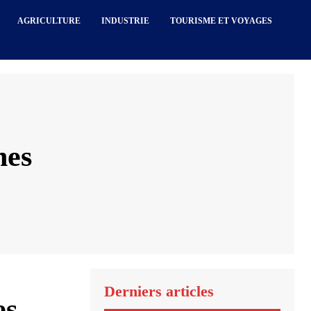
AGRICULTURE
INDUSTRIE
TOURISME ET VOYAGES
nes
Derniers articles
es