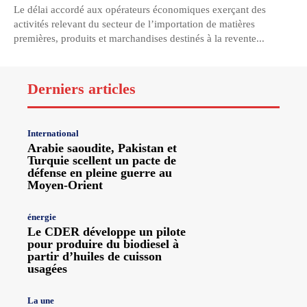
Le délai accordé aux opérateurs économiques exerçant des
activités relevant du secteur de l’importation de matières
premières, produits et marchandises destinés à la revente...
Derniers articles
International
Arabie saoudite, Pakistan et
Turquie scellent un pacte de
défense en pleine guerre au
Moyen-Orient
énergie
Le CDER développe un pilote
pour produire du biodiesel à
partir d’huiles de cuisson
usagées
La une