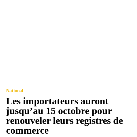
National
Les importateurs auront
jusqu’au 15 octobre pour
renouveler leurs registres de
commerce