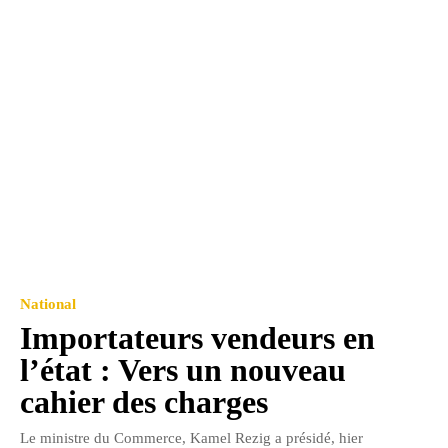
National
Importateurs vendeurs en
l’état : Vers un nouveau
cahier des charges
Le ministre du Commerce, Kamel Rezig a présidé, hier