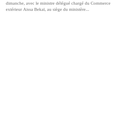
dimanche, avec le ministre délégué chargé du Commerce
extérieur Aissa Bekaï, au siège du ministère...