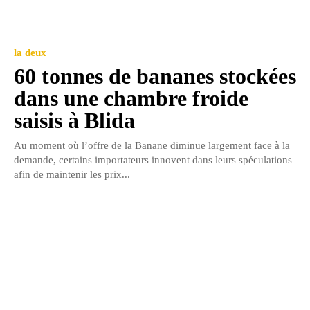
la deux
60 tonnes de bananes stockées
dans une chambre froide
saisis à Blida
Au moment où l’offre de la Banane diminue largement face à la
demande, certains importateurs innovent dans leurs spéculations
afin de maintenir les prix...