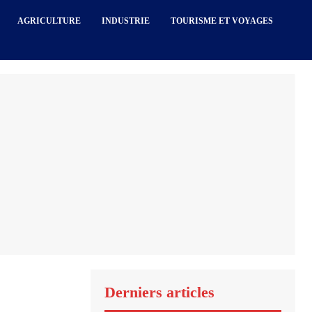
AGRICULTURE
INDUSTRIE
TOURISME ET VOYAGES
Derniers articles