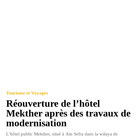
Tourisme et Voyages
Réouverture de l’hôtel
Mekther après des travaux de
modernisation
L’hôtel public Mekther, situé à Aïn Sefra dans la wilaya de