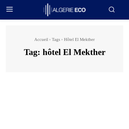
Accueil
Tags
Hôtel El Mekther
Tag:
hôtel El Mekther