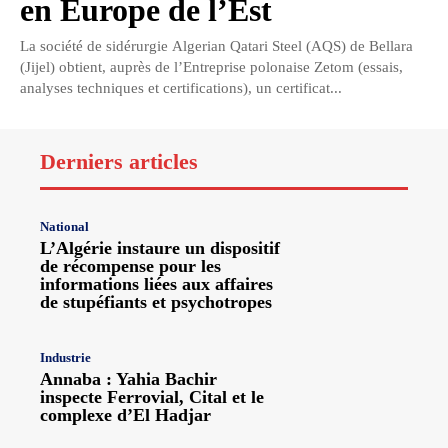
en Europe de l’Est
La société de sidérurgie Algerian Qatari Steel (AQS) de Bellara
(Jijel) obtient, auprès de l’Entreprise polonaise Zetom (essais,
analyses techniques et certifications), un certificat...
Derniers articles
National
L’Algérie instaure un dispositif
de récompense pour les
informations liées aux affaires
de stupéfiants et psychotropes
Industrie
Annaba : Yahia Bachir
inspecte Ferrovial, Cital et le
complexe d’El Hadjar