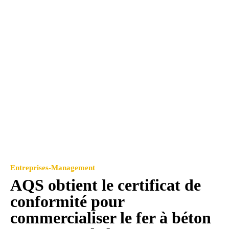
Entreprises-Management
AQS obtient le certificat de
conformité pour
commercialiser le fer à béton