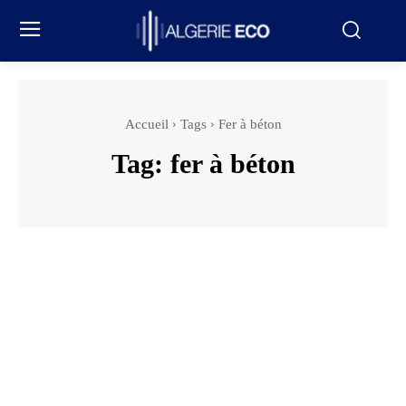
Accueil
Tags
Fer à béton
Tag:
fer à béton