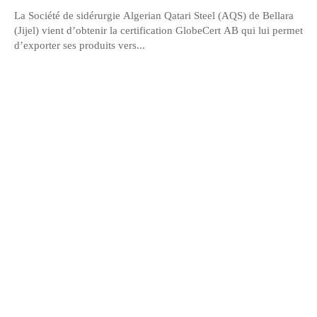
La Société de sidérurgie Algerian Qatari Steel (AQS) de Bellara
(Jijel) vient d’obtenir la certification GlobeCert AB qui lui permet
d’exporter ses produits vers...