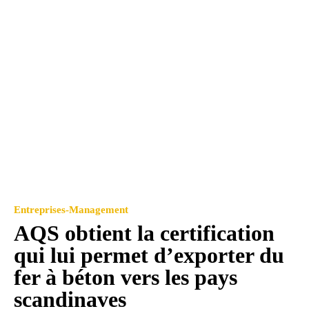
Entreprises-Management
AQS obtient la certification
qui lui permet d’exporter du
fer à béton vers les pays
scandinaves