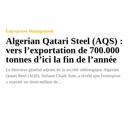
Entreprises-Management
Algerian Qatari Steel (AQS) :
vers l’exportation de 700.000
tonnes d’ici la fin de l’année
Le directeur général adjoint de la société sidérurgique Algerian
Qatari Steel (AQS), Sofiane Chaib Setti, a révélé que l'entreprise
a exporté un demi-million de...