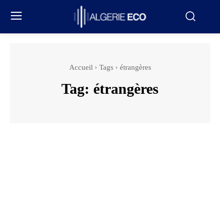
Accueil
Tags
étrangères
Tag:
étrangères