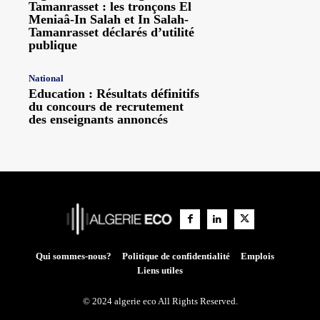
Tamanrasset : les tronçons El
Meniaâ-In Salah et In Salah-
Tamanrasset déclarés d’utilité
publique
National
Education : Résultats définitifs
du concours de recrutement
des enseignants annoncés
Qui sommes-nous?
Politique de confidentialité
Emplois
Liens utiles
© 2024 algerie eco All Rights Reserved.