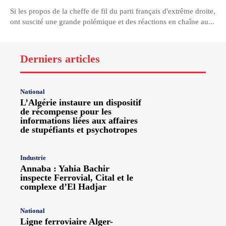
Si les propos de la cheffe de fil du parti français d'extrême droite,
ont suscité une grande polémique et des réactions en chaîne au...
Derniers articles
National
L’Algérie instaure un dispositif
de récompense pour les
informations liées aux affaires
de stupéfiants et psychotropes
Industrie
Annaba : Yahia Bachir
inspecte Ferrovial, Cital et le
complexe d’El Hadjar
National
Ligne ferroviaire Alger-