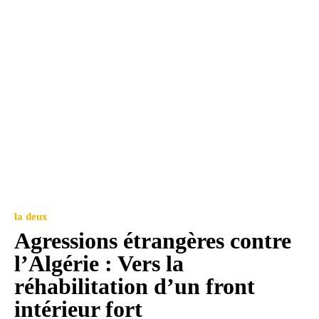
la deux
Agressions étrangères contre
l’Algérie : Vers la
réhabilitation d’un front
intérieur fort