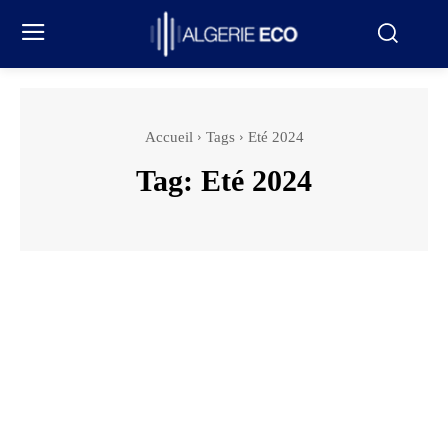
Accueil
Tags
Eté 2024
Tag:
Eté 2024