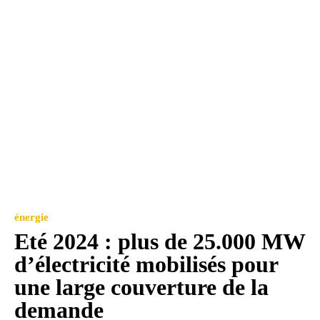
énergie
Eté 2024 : plus de 25.000 MW
d’électricité mobilisés pour
une large couverture de la
demande