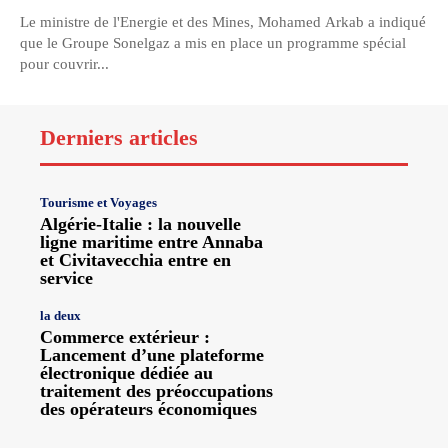
Le ministre de l'Energie et des Mines, Mohamed Arkab a indiqué
que le Groupe Sonelgaz a mis en place un programme spécial
pour couvrir...
Derniers articles
Tourisme et Voyages
Algérie-Italie : la nouvelle
ligne maritime entre Annaba
et Civitavecchia entre en
service
la deux
Commerce extérieur :
Lancement d’une plateforme
électronique dédiée au
traitement des préoccupations
des opérateurs économiques