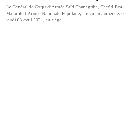
Le Général de Corps d’Armée Saïd Chanegriha, Chef d’Etat-
Major de l’Armée Nationale Populaire, a reçu en audience, ce
jeudi 08 avril 2021, au siège...