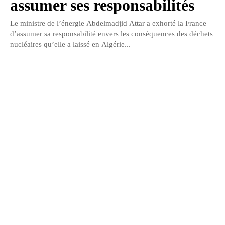
assumer ses responsabilités
Le ministre de l’énergie Abdelmadjid Attar a exhorté la France
d’assumer sa responsabilité envers les conséquences des déchets
nucléaires qu’elle a laissé en Algérie...