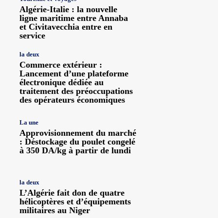
Algérie-Italie : la nouvelle
ligne maritime entre Annaba
et Civitavecchia entre en
service
la deux
Commerce extérieur :
Lancement d’une plateforme
électronique dédiée au
traitement des préoccupations
des opérateurs économiques
La une
Approvisionnement du marché
: Déstockage du poulet congelé
à 350 DA/kg à partir de lundi
la deux
L’Algérie fait don de quatre
hélicoptères et d’équipements
militaires au Niger