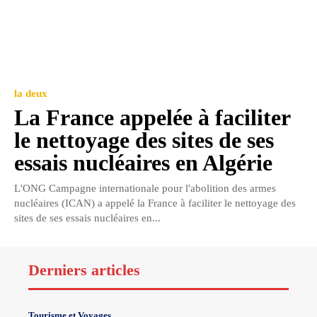
la deux
La France appelée à faciliter
le nettoyage des sites de ses
essais nucléaires en Algérie
L'ONG Campagne internationale pour l'abolition des armes
nucléaires (ICAN) a appelé la France à faciliter le nettoyage des
sites de ses essais nucléaires en...
Derniers articles
Tourisme et Voyages