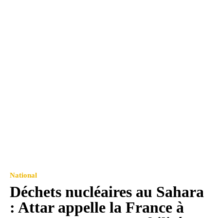
National
Déchets nucléaires au Sahara
: Attar appelle la France à