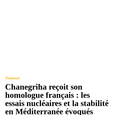
National
Chanegriha reçoit son
homologue français : les
essais nucléaires et la stabilité
en Méditerranée évoqués