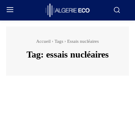
Accueil
Tags
Essais nucléaires
Tag:
essais nucléaires