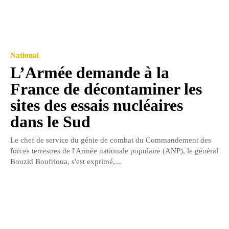
National
L’Armée demande à la
France de décontaminer les
sites des essais nucléaires
dans le Sud
Le chef de service du génie de combat du Commandement des
forces terrestres de l'Armée nationale populaire (ANP), le général
Bouzid Boufrioua, s'est exprimé,...