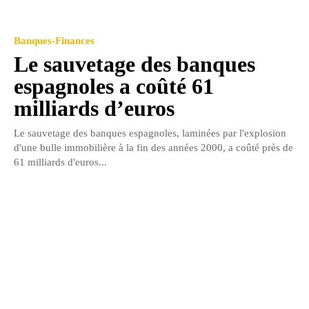
Banques-Finances
Le sauvetage des banques
espagnoles a coûté 61
milliards d’euros
Le sauvetage des banques espagnoles, laminées par l'explosion
d'une bulle immobilière à la fin des années 2000, a coûté près de
61 milliards d'euros...