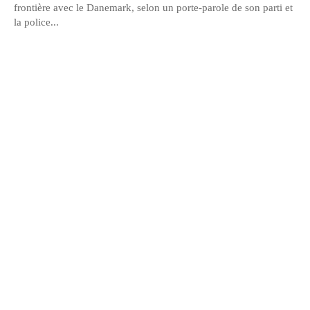
frontière avec le Danemark, selon un porte-parole de son parti et
la police...