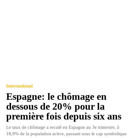
International
Espagne: le chômage en
dessous de 20% pour la
première fois depuis six ans
Le taux de chômage a reculé en Espagne au 3e trimestre, à
18,9% de la population active, passant sous le cap symbolique