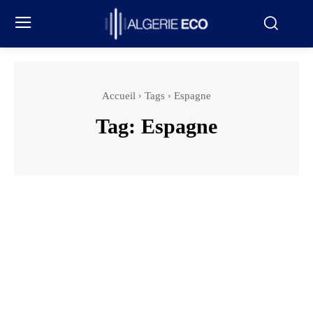
Accueil
Tags
Espagne
Tag:
Espagne