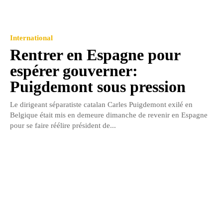
International
Rentrer en Espagne pour
espérer gouverner:
Puigdemont sous pression
Le dirigeant séparatiste catalan Carles Puigdemont exilé en
Belgique était mis en demeure dimanche de revenir en Espagne
pour se faire réélire président de...