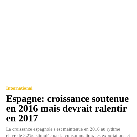
International
Espagne: croissance soutenue
en 2016 mais devrait ralentir
en 2017
La croissance espagnole s'est maintenue en 2016 au rythme
élevé de 3,2%, stimulée par la consommation, les exportations et