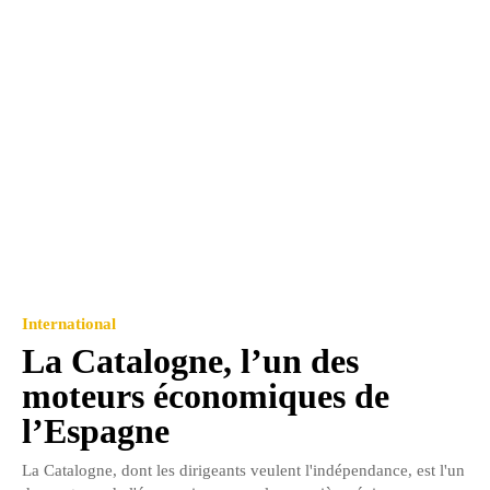
International
La Catalogne, l’un des
moteurs économiques de
l’Espagne
La Catalogne, dont les dirigeants veulent l'indépendance, est l'un