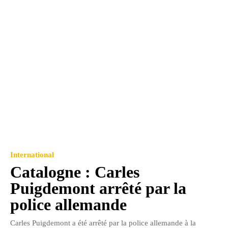
International
Catalogne : Carles
Puigdemont arrêté par la
police allemande
Carles Puigdemont a été arrêté par la police allemande à la