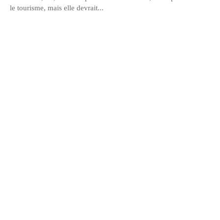
le tourisme, mais elle devrait...