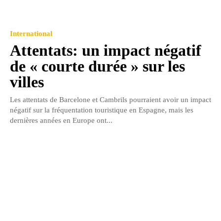
International
Attentats: un impact négatif
de « courte durée » sur les
villes
Les attentats de Barcelone et Cambrils pourraient avoir un impact
négatif sur la fréquentation touristique en Espagne, mais les
dernières années en Europe ont...