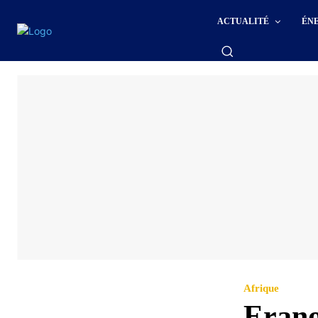
ACTUALITÉ
ÉN
Afrique
Erano