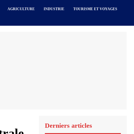
AGRICULTURE
INDUSTRIE
TOURISME ET VOYAGES
Derniers articles
trale