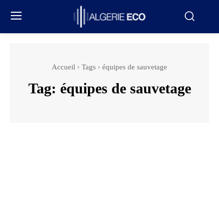
Accueil
Tags
équipes de sauvetage
Tag:
équipes de sauvetage