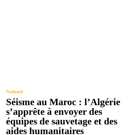
National
Séisme au Maroc : l’Algérie
s’apprête à envoyer des
équipes de sauvetage et des
aides humanitaires