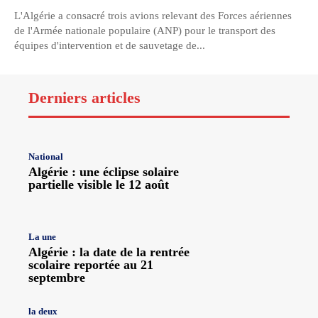
L'Algérie a consacré trois avions relevant des Forces aériennes
de l'Armée nationale populaire (ANP) pour le transport des
équipes d'intervention et de sauvetage de...
Derniers articles
National
Algérie : une éclipse solaire
partielle visible le 12 août
La une
Algérie : la date de la rentrée
scolaire reportée au 21
septembre
la deux