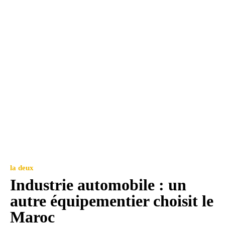
la deux
Industrie automobile : un
autre équipementier choisit le
Maroc