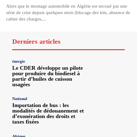
Alors que le montage automobile en Algérie est secoué par une
série de crise depuis quelques mois (blocage des kits, absence de
cahier des charges,...
Derniers articles
énergie
Le CDER développe un pilote
pour produire du biodiesel à
partir d’huiles de cuisson
usagées
National
Importation de bus : les
modalités de dédouanement et
d’exonération des droits et
taxes fixées
Afrique