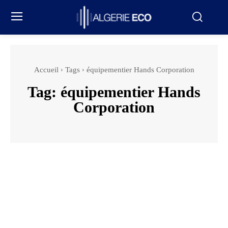
Accueil
Tags
équipementier Hands Corporation
Tag:
équipementier Hands
Corporation