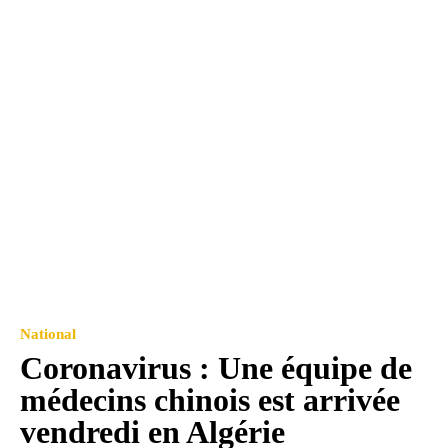
National
Coronavirus : Une équipe de
médecins chinois est arrivée
vendredi en Algérie