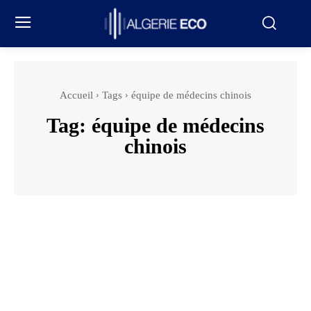
Accueil
Tags
équipe de médecins chinois
Tag:
équipe de médecins
chinois