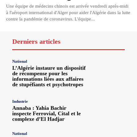
Une équipe de médecins chinois est arrivée vendredi après-midi
à l'aéroport international d'Alger pour aider l'Algérie dans la lutte
contre la pandémie de coronavirus. L'équipe...
Derniers articles
National
L’Algérie instaure un dispositif
de récompense pour les
informations liées aux affaires
de stupéfiants et psychotropes
Industrie
Annaba : Yahia Bachir
inspecte Ferrovial, Cital et le
complexe d’El Hadjar
National