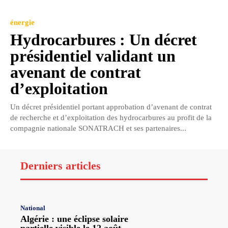
énergie
Hydrocarbures : Un décret
présidentiel validant un
avenant de contrat
d’exploitation
Un décret présidentiel portant approbation d’avenant de contrat
de recherche et d’exploitation des hydrocarbures au profit de la
compagnie nationale SONATRACH et ses partenaires...
Derniers articles
National
Algérie : une éclipse solaire
partielle visible le 12 août