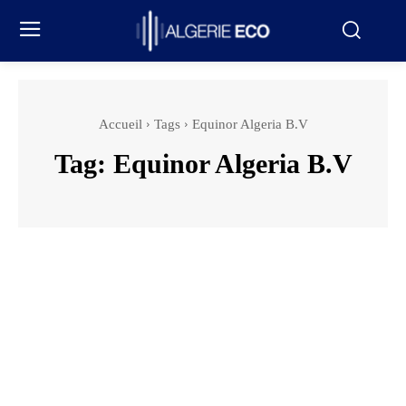
Accueil
Tags
Equinor Algeria B.V
Tag:
Equinor Algeria B.V