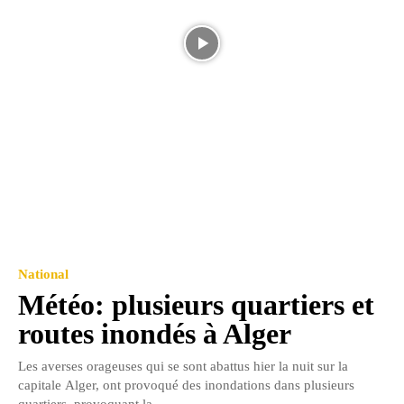
National
Météo: plusieurs quartiers et
routes inondés à Alger
Les averses orageuses qui se sont abattus hier la nuit sur la
capitale Alger, ont provoqué des inondations dans plusieurs