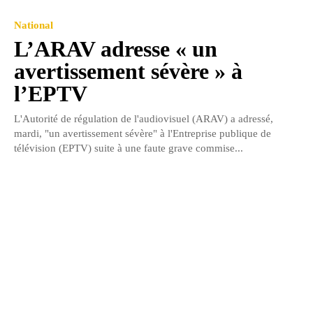
National
L’ARAV adresse « un
avertissement sévère » à
l’EPTV
L'Autorité de régulation de l'audiovisuel (ARAV) a adressé,
mardi, "un avertissement sévère" à l'Entreprise publique de
télévision (EPTV) suite à une faute grave commise...