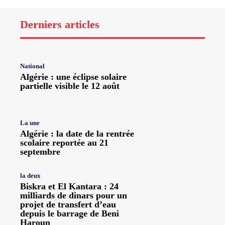
Derniers articles
National
Algérie : une éclipse solaire
partielle visible le 12 août
La une
Algérie : la date de la rentrée
scolaire reportée au 21
septembre
la deux
Biskra et El Kantara : 24
milliards de dinars pour un
projet de transfert d’eau
depuis le barrage de Beni
Haroun