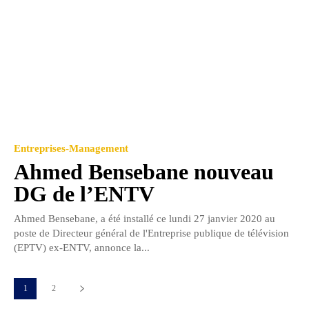
Entreprises-Management
Ahmed Bensebane nouveau
DG de l’ENTV
Ahmed Bensebane, a été installé ce lundi 27 janvier 2020 au
poste de Directeur général de l'Entreprise publique de télévision
(EPTV) ex-ENTV, annonce la...
1
2