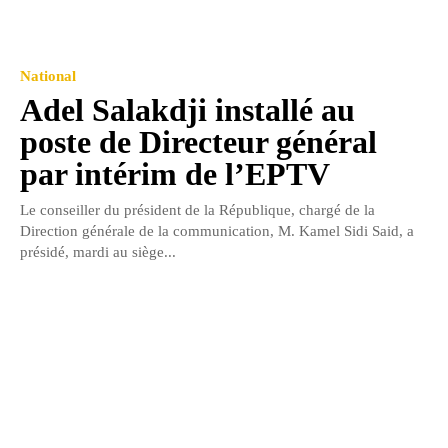
National
Adel Salakdji installé au
poste de Directeur général
par intérim de l’EPTV
Le conseiller du président de la République, chargé de la
Direction générale de la communication, M. Kamel Sidi Said, a
présidé, mardi au siège...