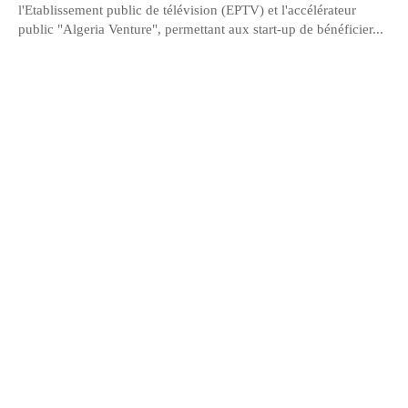
l'Etablissement public de télévision (EPTV) et l'accélérateur
public "Algeria Venture", permettant aux start-up de bénéficier...