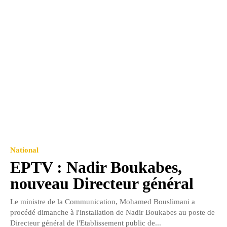
National
EPTV : Nadir Boukabes,
nouveau Directeur général
Le ministre de la Communication, Mohamed Bouslimani a
procédé dimanche à l'installation de Nadir Boukabes au poste de
Directeur général de l'Etablissement public de...