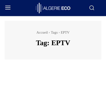
Accueil
Tags
EPTV
Tag:
EPTV