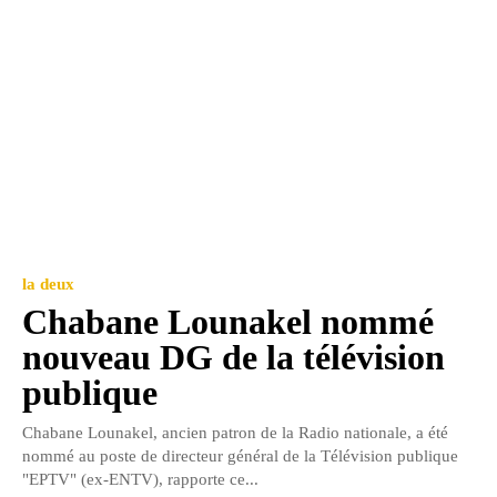
la deux
Chabane Lounakel nommé
nouveau DG de la télévision
publique
Chabane Lounakel, ancien patron de la Radio nationale, a été
nommé au poste de directeur général de la Télévision publique
"EPTV" (ex-ENTV), rapporte ce...