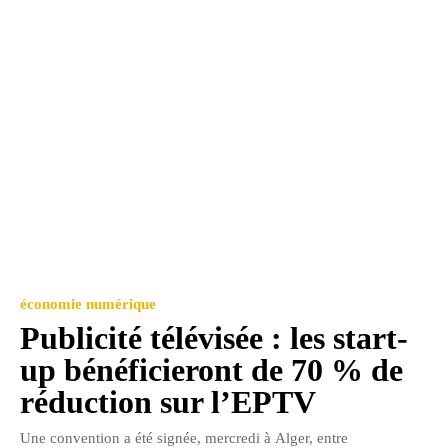
économie numérique
Publicité télévisée : les start-
up bénéficieront de 70 % de
réduction sur l’EPTV
Une convention a été signée, mercredi à Alger, entre