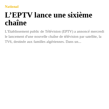
National
L’EPTV lance une sixième
chaîne
L’Etablissement public de Télévision (EPTV) a annoncé mercredi
le lancement d'une nouvelle chaîne de télévision par satellite, la
TV6, destinée aux familles algériennes. Dans un...