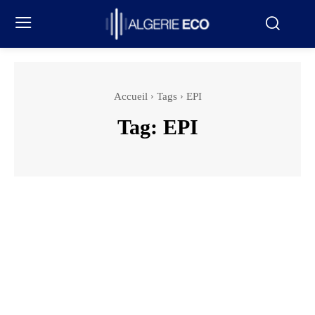
Accueil
Tags
EPI
Tag:
EPI