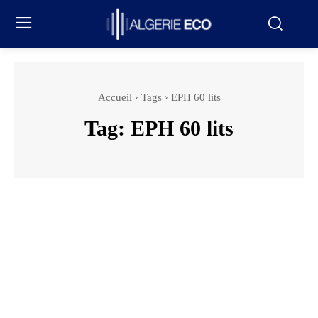
Accueil
Tags
EPH 60 lits
Tag:
EPH 60 lits