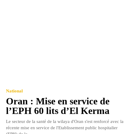
National
Oran : Mise en service de
l’EPH 60 lits d’El Kerma
Le secteur de la santé de la wilaya d'Oran s'est renforcé avec la
récente mise en service de l'Etablissement public hospitalier