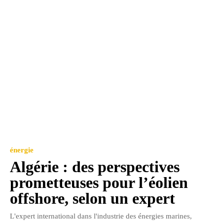
énergie
Algérie : des perspectives
prometteuses pour l’éolien
offshore, selon un expert
L'expert international dans l'industrie des énergies marines,