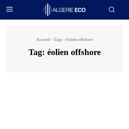
Accueil
Tags
éolien offshore
Tag:
éolien offshore