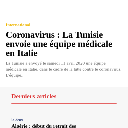
International
Coronavirus : La Tunisie
envoie une équipe médicale
en Italie
La Tunisie a envoyé le samedi 11 avril 2020 une équipe
médicale en Italie, dans le cadre de la lutte contre le coronavirus.
L'équipe...
Derniers articles
la deux
Algérie : début du retrait des