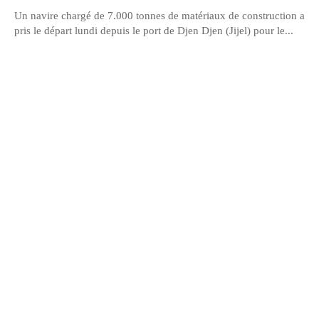
Un navire chargé de 7.000 tonnes de matériaux de construction a
pris le départ lundi depuis le port de Djen Djen (Jijel) pour le...