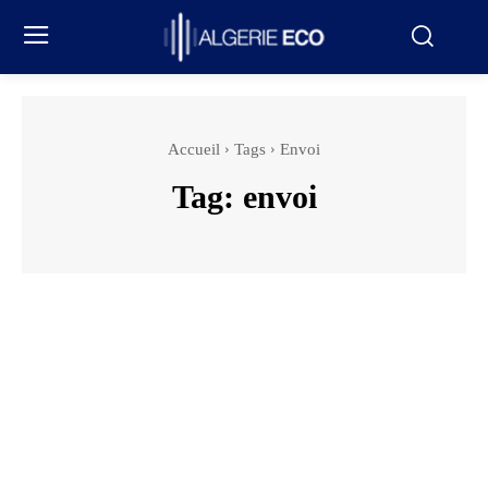
Accueil
Tags
Envoi
Tag:
envoi