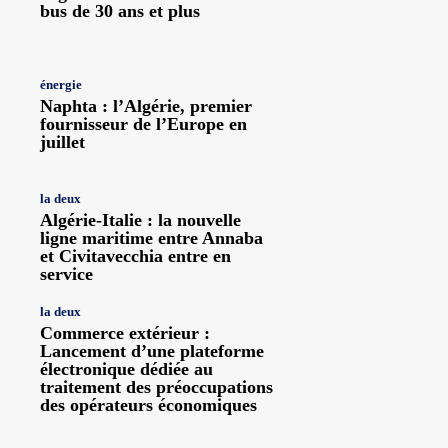
bus de 30 ans et plus
énergie
Naphta : l’Algérie, premier
fournisseur de l’Europe en
juillet
la deux
Algérie-Italie : la nouvelle
ligne maritime entre Annaba
et Civitavecchia entre en
service
la deux
Commerce extérieur :
Lancement d’une plateforme
électronique dédiée au
traitement des préoccupations
des opérateurs économiques