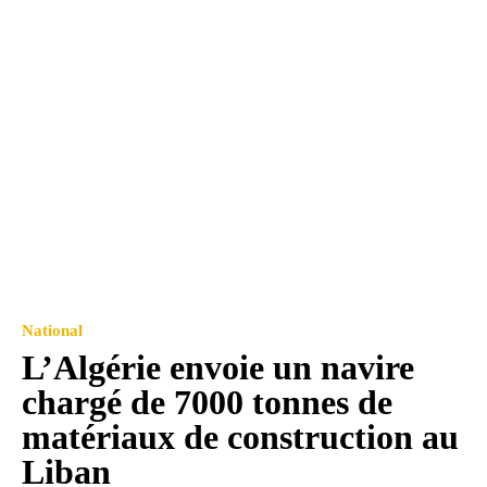
National
L’Algérie envoie un navire
chargé de 7000 tonnes de
matériaux de construction au
Liban