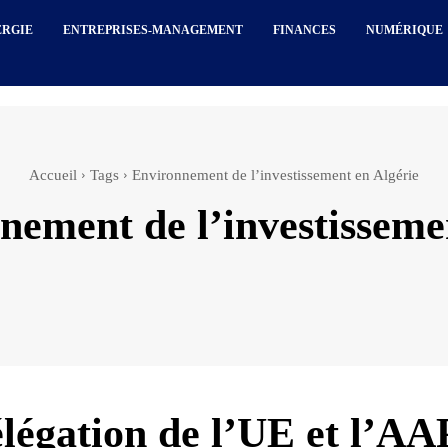
ERGIE
ENTREPRISES-MANAGEMENT
FINANCES
NUMÉRIQUE
Accueil
Tags
Environnement de l’investissement en Algérie
nement de l’investisseme
légation de l’UE et l’AA