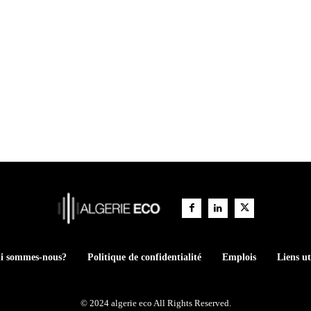
i sommes-nous?
Politique de confidentialité
Emplois
Liens ut
© 2024 algerie eco All Rights Reserved.