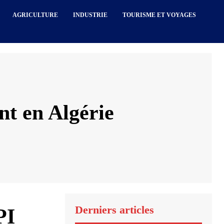
AGRICULTURE
INDUSTRIE
TOURISME ET VOYAGES
nt en Algérie
Derniers articles
PI