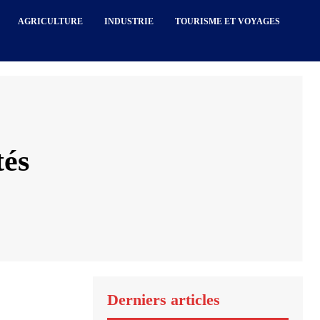
AGRICULTURE
INDUSTRIE
TOURISME ET VOYAGES
tés
Derniers articles