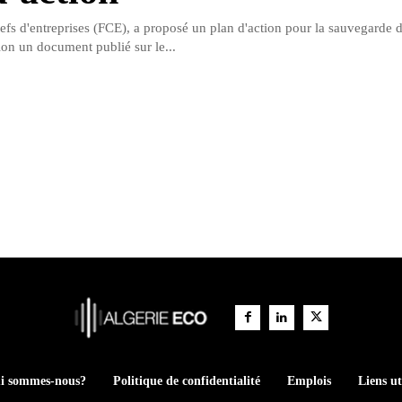
fs d'entreprises (FCE), a proposé un plan d'action pour la sauvegarde d
elon un document publié sur le...
i sommes-nous?
Politique de confidentialité
Emplois
Liens ut