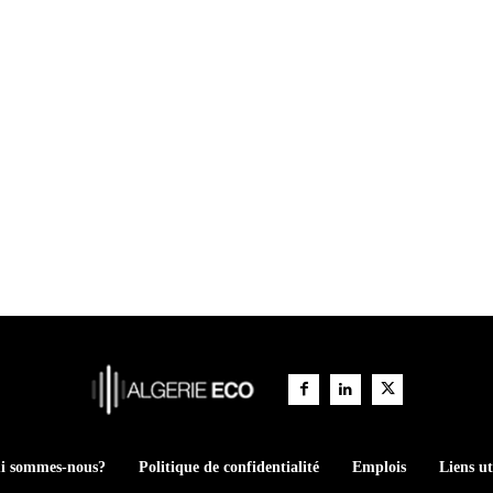
i sommes-nous?
Politique de confidentialité
Emplois
Liens ut