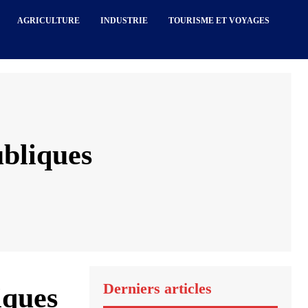
AGRICULTURE
INDUSTRIE
TOURISME ET VOYAGES
ubliques
Derniers articles
iques