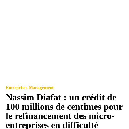
Entreprises-Management
Nassim Diafat : un crédit de
100 millions de centimes pour
le refinancement des micro-
entreprises en difficulté