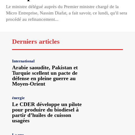
Le ministre délégué auprès du Premier ministre chargé de la
Micro Entreprise, Nassim Diafat, a fait savoir, ce lundi, qu'il sera
procédé au refinancement...
Derniers articles
International
Arabie saoudite, Pakistan et
Turquie scellent un pacte de
défense en pleine guerre au
Moyen-Orient
énergie
Le CDER développe un pilote
pour produire du biodiesel à
partir d’huiles de cuisson
usagées
La une