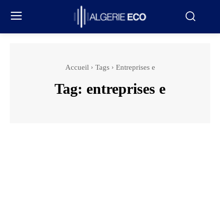
Accueil
Tags
Entreprises e
Tag:
entreprises e