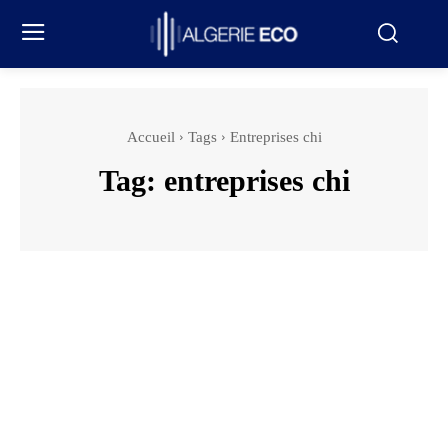
Accueil
Tags
Entreprises chi
Tag:
entreprises chi