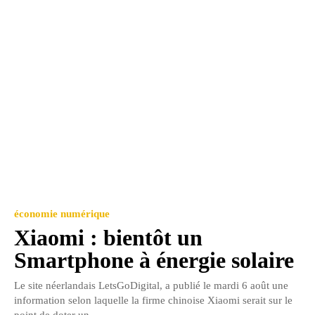
économie numérique
Xiaomi : bientôt un
Smartphone à énergie solaire
Le site néerlandais LetsGoDigital, a publié le mardi 6 août une
information selon laquelle la firme chinoise Xiaomi serait sur le