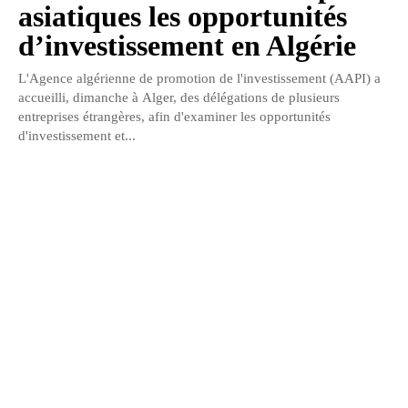
asiatiques les opportunités
d’investissement en Algérie
L'Agence algérienne de promotion de l'investissement (AAPI) a
accueilli, dimanche à Alger, des délégations de plusieurs
entreprises étrangères, afin d'examiner les opportunités
d'investissement et...