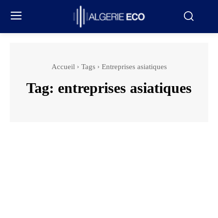
Accueil
Tags
Entreprises asiatiques
Tag:
entreprises asiatiques