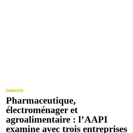
Industrie
Pharmaceutique,
électroménager et
agroalimentaire : l’AAPI
examine avec trois entreprises