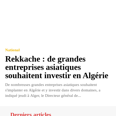
National
Rekkache : de grandes
entreprises asiatiques
souhaitent investir en Algérie
De nombreuses grandes entreprises asiatiques souhaitent
s'implanter en Algérie et y investir dans divers domaines, a
indiqué jeudi à Alger, le Directeur général de...
Derniers articles