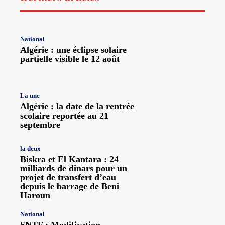
National
Algérie : une éclipse solaire
partielle visible le 12 août
La une
Algérie : la date de la rentrée
scolaire reportée au 21
septembre
la deux
Biskra et El Kantara : 24
milliards de dinars pour un
projet de transfert d’eau
depuis le barrage de Beni
Haroun
National