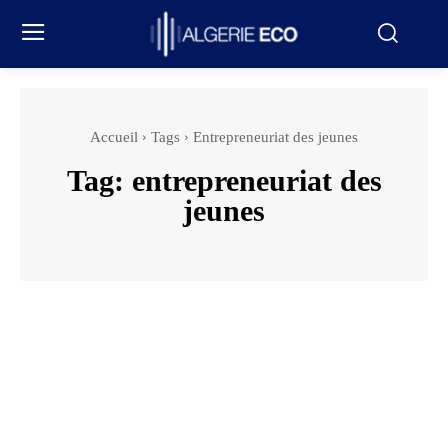
Accueil
Tags
Entrepreneuriat des jeunes
Tag:
entrepreneuriat des
jeunes