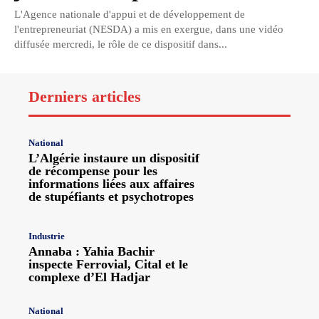
L'Agence nationale d'appui et de développement de
l'entrepreneuriat (NESDA) a mis en exergue, dans une vidéo
diffusée mercredi, le rôle de ce dispositif dans...
Derniers articles
National
L’Algérie instaure un dispositif
de récompense pour les
informations liées aux affaires
de stupéfiants et psychotropes
Industrie
Annaba : Yahia Bachir
inspecte Ferrovial, Cital et le
complexe d’El Hadjar
National