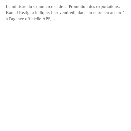
Le ministre du Commerce et de la Promotion des exportations,
Kamel Rezig, a indiqué, hier vendredi, dans un entretien accordé
à l'agence officielle APS,...