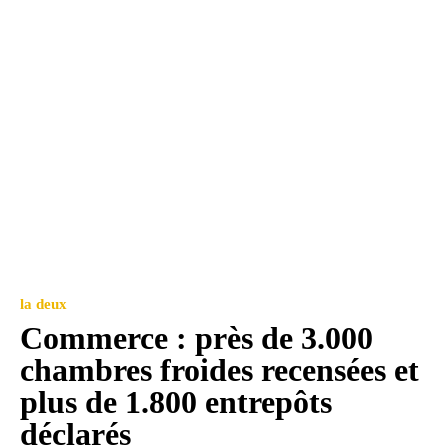
la deux
Commerce : près de 3.000
chambres froides recensées et
plus de 1.800 entrepôts
déclarés