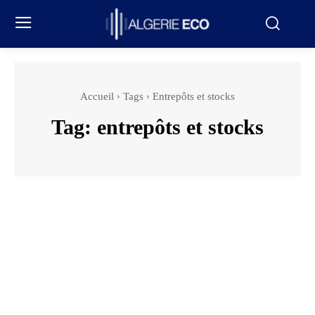
Accueil
Tags
Entrepôts et stocks
Tag:
entrepôts et stocks