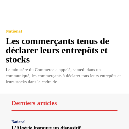
National
Les commerçants tenus de
déclarer leurs entrepôts et
stocks
Le ministère du Commerce a appelé, samedi dans un
communiqué, les commerçants à déclarer tous leurs entrepôts et
leurs stocks dans le cadre de...
Derniers articles
National
L’Algérie instaure un dispositif