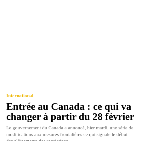
International
Entrée au Canada : ce qui va
changer à partir du 28 février
Le gouvernement du Canada a annoncé, hier mardi, une série de
modifications aux mesures frontalières ce qui signale le début