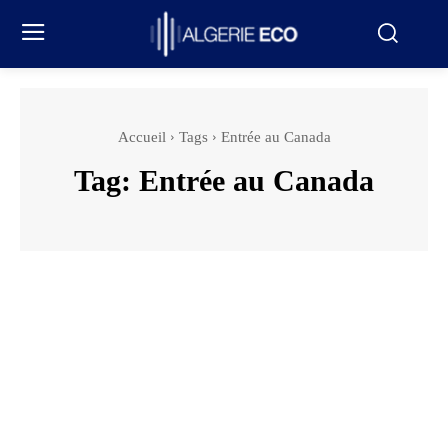
Accueil
Tags
Entrée au Canada
Tag:
Entrée au Canada