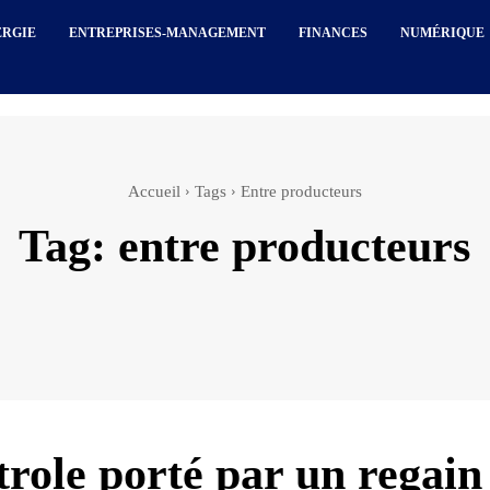
ERGIE
ENTREPRISES-MANAGEMENT
FINANCES
NUMÉRIQUE
Accueil
Tags
Entre producteurs
Tag:
entre producteurs
trole porté par un regain