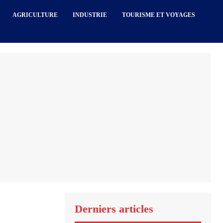
AGRICULTURE
INDUSTRIE
TOURISME ET VOYAGES
Derniers articles