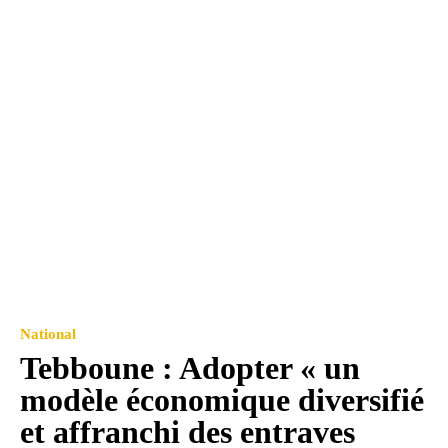
National
Tebboune : Adopter « un
modèle économique diversifié
et affranchi des entraves