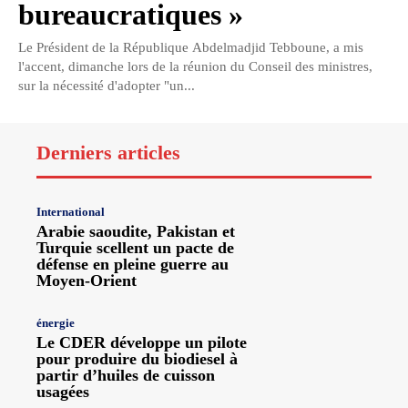
bureaucratiques »
Le Président de la République Abdelmadjid Tebboune, a mis
l'accent, dimanche lors de la réunion du Conseil des ministres,
sur la nécessité d'adopter "un...
Derniers articles
International
Arabie saoudite, Pakistan et
Turquie scellent un pacte de
défense en pleine guerre au
Moyen-Orient
énergie
Le CDER développe un pilote
pour produire du biodiesel à
partir d’huiles de cuisson
usagées