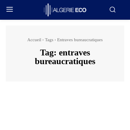
Accueil
Tags
Entraves bureaucratiques
Tag:
entraves
bureaucratiques