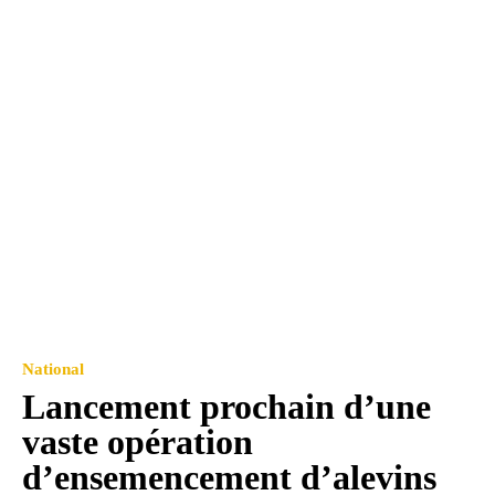
National
Lancement prochain d’une
vaste opération
d’ensemencement d’alevins