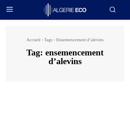
Accueil
Tags
Ensemencement d’alevins
Tag:
ensemencement
d’alevins