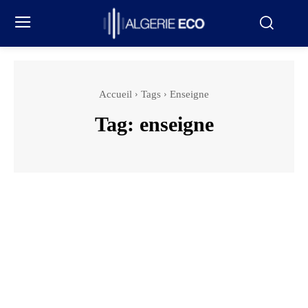
Accueil
Tags
Enseigne
Tag:
enseigne