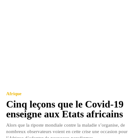
Afrique
Cinq leçons que le Covid-19
enseigne aux Etats africains
Alors que la riposte mondiale contre la maladie s’organise, de
nombreux observateurs voient en cette crise une occasion pour