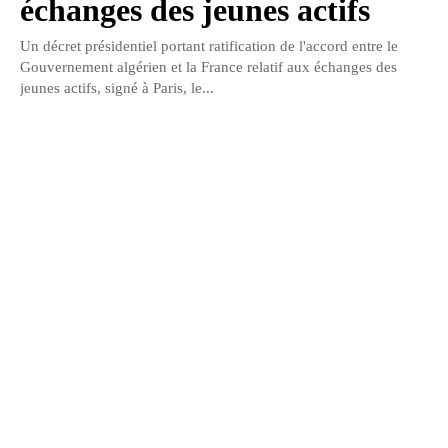
échanges des jeunes actifs
Un décret présidentiel portant ratification de l'accord entre le
Gouvernement algérien et la France relatif aux échanges des
jeunes actifs, signé à Paris, le...