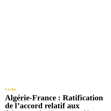
La une
Algérie-France : Ratification
de l’accord relatif aux