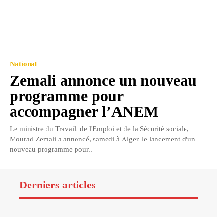
National
Zemali annonce un nouveau
programme pour
accompagner l’ANEM
Le ministre du Travail, de l'Emploi et de la Sécurité sociale,
Mourad Zemali a annoncé, samedi à Alger, le lancement d'un
nouveau programme pour...
Derniers articles