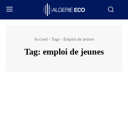
Accueil
Tags
Emploi de jeunes
Tag:
emploi de jeunes