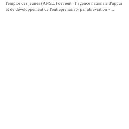
l'emploi des jeunes (ANSEJ) devient «l’agence nationale d'appui
et de développement de l'entreprenariat» par abréviation «...