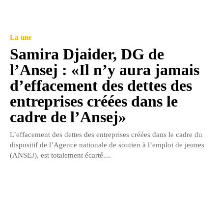
La une
Samira Djaider, DG de
l’Ansej : «Il n’y aura jamais
d’effacement des dettes des
entreprises créées dans le
cadre de l’Ansej»
L’effacement des dettes des entreprises créées dans le cadre du
dispositif de l’Agence nationale de soutien à l’emploi de jeunes
(ANSEJ), est totalement écarté....