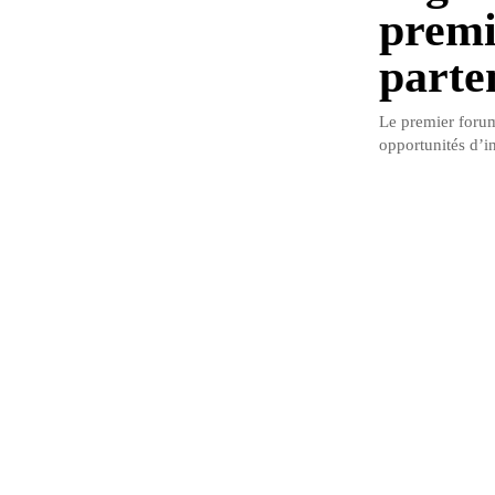
premi
parte
Le premier forum
opportunités d’in