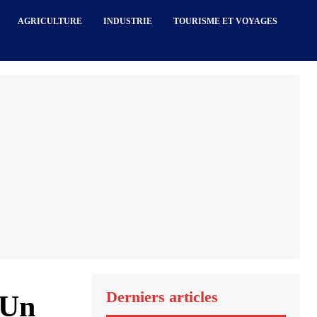
AGRICULTURE
INDUSTRIE
TOURISME ET VOYAGES
Derniers articles
 Un