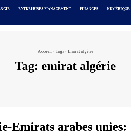
ERGIE
ENTREPRISES-MANAGEMENT
FINANCES
NUMÉRIQUE
Accueil
Tags
Emirat algérie
Tag:
emirat algérie
ie-Emirats arabes unies: