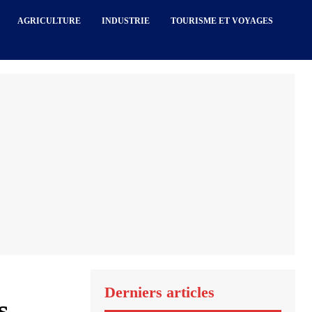
AGRICULTURE
INDUSTRIE
TOURISME ET VOYAGES
Derniers articles
s