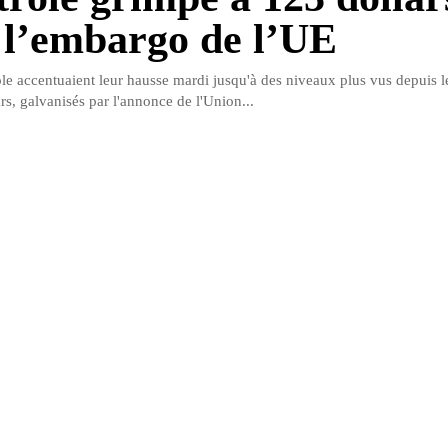
 l’embargo de l’UE
ole accentuaient leur hausse mardi jusqu'à des niveaux plus vus depuis 
rs, galvanisés par l'annonce de l'Union...