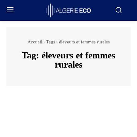
Accueil
Tags
éleveurs et femmes rurales
Tag:
éleveurs et femmes
rurales