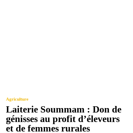
Agriculture
Laiterie Soummam : Don de
génisses au profit d’éleveurs
et de femmes rurales