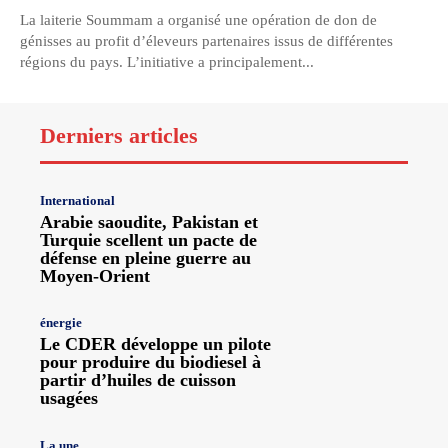
La laiterie Soummam a organisé une opération de don de
génisses au profit d’éleveurs partenaires issus de différentes
régions du pays. L’initiative a principalement...
Derniers articles
International
Arabie saoudite, Pakistan et
Turquie scellent un pacte de
défense en pleine guerre au
Moyen-Orient
énergie
Le CDER développe un pilote
pour produire du biodiesel à
partir d’huiles de cuisson
usagées
La une