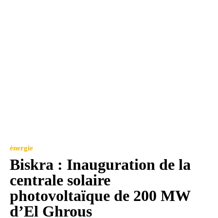
énergie
Biskra : Inauguration de la
centrale solaire
photovoltaïque de 200 MW
d’El Ghrous