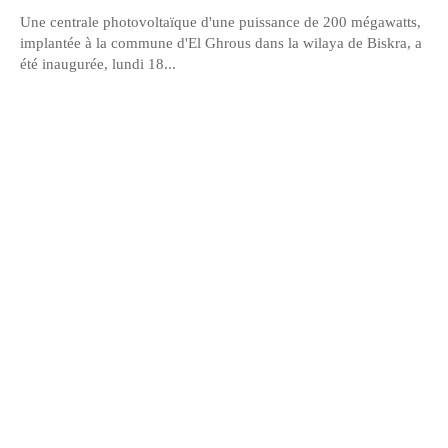
Une centrale photovoltaïque d'une puissance de 200 mégawatts,
implantée à la commune d'El Ghrous dans la wilaya de Biskra, a
été inaugurée, lundi 18...