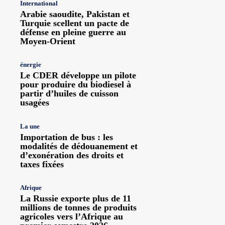
International
Arabie saoudite, Pakistan et
Turquie scellent un pacte de
défense en pleine guerre au
Moyen-Orient
énergie
Le CDER développe un pilote
pour produire du biodiesel à
partir d’huiles de cuisson
usagées
La une
Importation de bus : les
modalités de dédouanement et
d’exonération des droits et
taxes fixées
Afrique
La Russie exporte plus de 11
millions de tonnes de produits
agricoles vers l’Afrique au