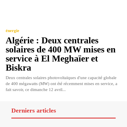
énergie
Algérie : Deux centrales
solaires de 400 MW mises en
service à El Meghaïer et
Biskra
Deux centrales solaires photovoltaïques d'une capacité globale
de 400 mégawatts (MW) ont été récemment mises en service, a
fait savoir, ce dimanche 12 avril...
Derniers articles