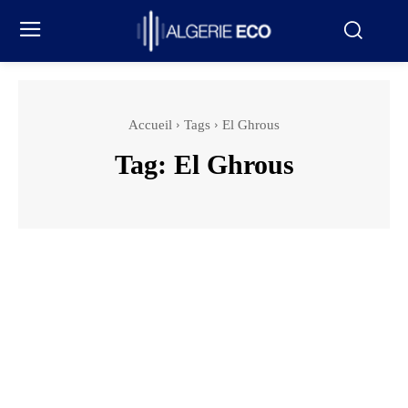
Accueil
Tags
El Ghrous
Tag:
El Ghrous