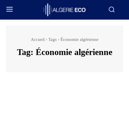
Accueil
Tags
Économie algérienne
Tag:
Économie algérienne