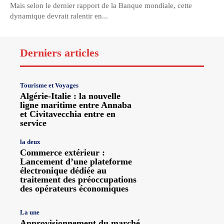
Mais selon le dernier rapport de la Banque mondiale, cette
dynamique devrait ralentir en...
Derniers articles
Tourisme et Voyages
Algérie-Italie : la nouvelle
ligne maritime entre Annaba
et Civitavecchia entre en
service
la deux
Commerce extérieur :
Lancement d’une plateforme
électronique dédiée au
traitement des préoccupations
des opérateurs économiques
La une
Approvisionnement du marché