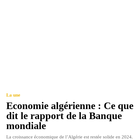
La une
Economie algérienne : Ce que
dit le rapport de la Banque
mondiale
La croissance économique de l’Algérie est restée solide en 2024.