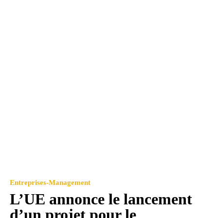
Entreprises-Management
L’UE annonce le lancement
d’un projet pour le