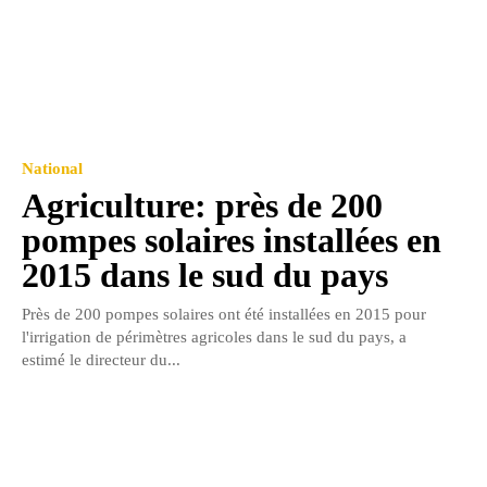
National
Agriculture: près de 200
pompes solaires installées en
2015 dans le sud du pays
Près de 200 pompes solaires ont été installées en 2015 pour
l'irrigation de périmètres agricoles dans le sud du pays, a
estimé le directeur du...