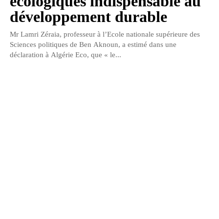
écologiques indispensable au
développement durable
Mr Lamri Zéraia, professeur à l’Ecole nationale supérieure des
Sciences politiques de Ben Aknoun, a estimé dans une
déclaration à Algérie Eco, que « le...