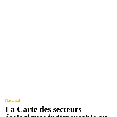
National
La Carte des secteurs