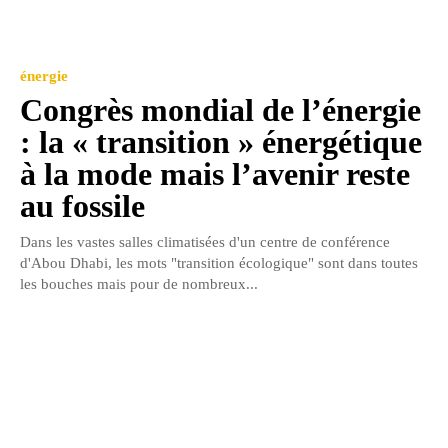
énergie
Congrès mondial de l’énergie
: la « transition » énergétique
à la mode mais l’avenir reste
au fossile
Dans les vastes salles climatisées d'un centre de conférence
d'Abou Dhabi, les mots "transition écologique" sont dans toutes
les bouches mais pour de nombreux...