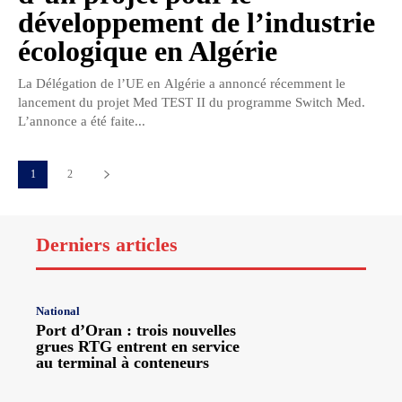
développement de l’industrie
écologique en Algérie
La Délégation de l’UE en Algérie a annoncé récemment le
lancement du projet Med TEST II du programme Switch Med.
L’annonce a été faite...
1
2
Derniers articles
National
Port d’Oran : trois nouvelles
grues RTG entrent en service
au terminal à conteneurs