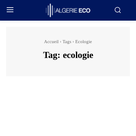
Accueil
Tags
Ecologie
Tag:
ecologie