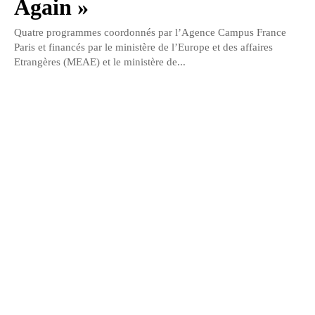
Again »
Quatre programmes coordonnés par l’Agence Campus France
Paris et financés par le ministère de l’Europe et des affaires
Etrangères (MEAE) et le ministère de...