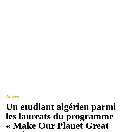
Autres
Un etudiant algérien parmi
les laureats du programme
« Make Our Planet Great