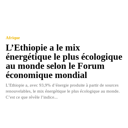
Afrique
L’Ethiopie a le mix
énergétique le plus écologique
au monde selon le Forum
économique mondial
L’Ethiopie a, avec 93,9% d’énergie produite à partir de sources
renouvelables, le mix énergétique le plus écologique au monde.
C’est ce que révèle l’indice...