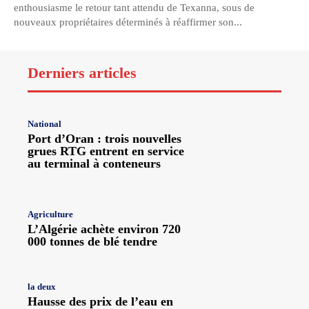
enthousiasme le retour tant attendu de Texanna, sous de
nouveaux propriétaires déterminés à réaffirmer son...
Derniers articles
National
Port d’Oran : trois nouvelles
grues RTG entrent en service
au terminal à conteneurs
Agriculture
L’Algérie achète environ 720
000 tonnes de blé tendre
la deux
Hausse des prix de l’eau en