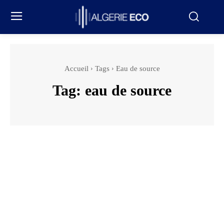
Accueil
Tags
Eau de source
Tag:
eau de source