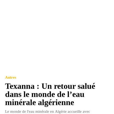
Autres
Texanna : Un retour salué
dans le monde de l’eau
minérale algérienne
Le monde de l'eau minérale en Algérie accueille avec