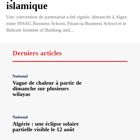
islamique
Une convention de partenariat a été signée, dimanche à Alger,
entre INSAG Business School, Financia Business School et le
Bahrain Institute of Banking and...
Derniers articles
National
Vague de chaleur à partir de
dimanche sur plusieurs
wilayas
National
Algérie : une éclipse solaire
partielle visible le 12 août