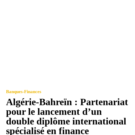
Banques-Finances
Algérie-Bahreïn : Partenariat
pour le lancement d’un
double diplôme international
spécialisé en finance