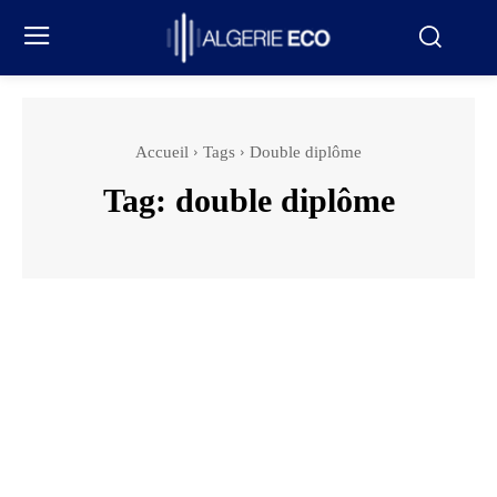
Accueil
Tags
Double diplôme
Tag:
double diplôme