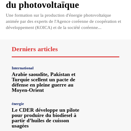
du photovoltaïque
Une formation sur la production d'énergie photovoltaïque
animée par des experts de l'Agence coréenne de coopération et
développement (KOICA) et de la société coréenne...
Derniers articles
International
Arabie saoudite, Pakistan et
Turquie scellent un pacte de
défense en pleine guerre au
Moyen-Orient
énergie
Le CDER développe un pilote
pour produire du biodiesel à
partir d’huiles de cuisson
usagées