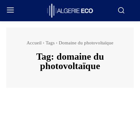
Accueil
Tags
Domaine du photovoltaïque
Tag:
domaine du
photovoltaïque