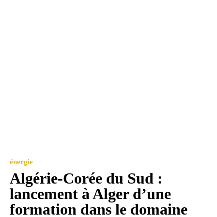
énergie
Algérie-Corée du Sud :
lancement à Alger d’une
formation dans le domaine