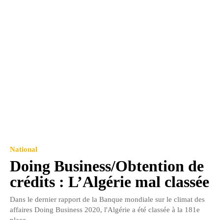
National
Doing Business/Obtention de
crédits : L’Algérie mal classée
Dans le dernier rapport de la Banque mondiale sur le climat des
affaires Doing Business 2020, l'Algérie a été classée à la 181e