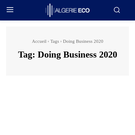
Accueil
Tags
Doing Business 2020
Tag:
Doing Business 2020