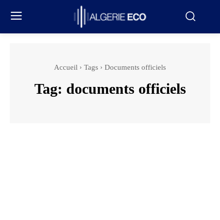
Accueil
Tags
Documents officiels
Tag:
documents officiels