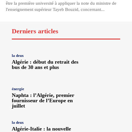
être la première université à appliquer la note du ministre de
l'enseignement supérieur Tayeb Bouzid, concernant...
Derniers articles
la deux
Algérie : début du retrait des
bus de 30 ans et plus
énergie
Naphta : l’Algérie, premier
fournisseur de l’Europe en
juillet
la deux
Algérie-Italie : la nouvelle