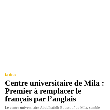
la deux
Centre universitaire de Mila :
Premier à remplacer le
français par l’anglais
Le centre universitaire Abdelhafidh Boussouf de Mila, semble